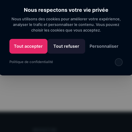
Nous respectons votre vie privée
Nous utilisons des cookies pour améliorer votre expérience,
analyser le trafic et personnaliser le contenu. Vous pouvez
choisir les cookies que vous acceptez.
Tout accepter
Tout refuser
Personnaliser
Politique de confidentialité
NAVIGATION